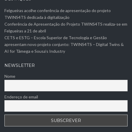
Felgueiras acolhe conferência de apresentação do projeto
TWINS4TS dedicada à digitalização
Conferência de Apresentação do Projeto TWINS4TS realiza-se em
Felgueiras a 21 de abril
CETS e ESTG – Escola Superior de Tecnologia e Gestão
apresentam novo projeto conjunto: TWINS4TS – Digital Twins &
AI for Tâmega e Sousa’s Industry
NEWSLETTER
Nome
Endereço de email