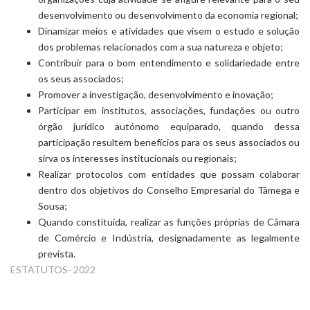
desenvolvimento ou desenvolvimento da economia regional;
Dinamizar meios e atividades que visem o estudo e solução
dos problemas relacionados com a sua natureza e objeto;
Contribuir para o bom entendimento e solidariedade entre
os seus associados;
Promover a investigação, desenvolvimento e inovação;
Participar em institutos, associações, fundações ou outro
órgão jurídico autónomo equiparado, quando dessa
participação resultem benefícios para os seus associados ou
sirva os interesses institucionais ou regionais;
Realizar protocolos com entidades que possam colaborar
dentro dos objetivos do Conselho Empresarial do Tâmega e
Sousa;
Quando constituída, realizar as funções próprias de Câmara
de Comércio e Indústria, designadamente as legalmente
prevista.
ESTATUTOS- 2022