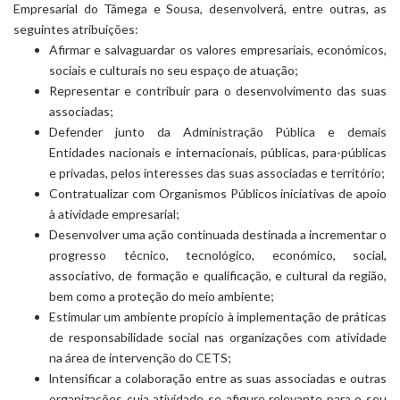
Empresarial do Tâmega e Sousa, desenvolverá, entre outras, as
seguintes atribuições:
Afirmar e salvaguardar os valores empresariais, económicos,
sociais e culturais no seu espaço de atuação;
Representar e contribuir para o desenvolvimento das suas
associadas;
Defender junto da Administração Pública e demais
Entidades nacionais e internacionais, públicas, para-públicas
e privadas, pelos interesses das suas associadas e território;
Contratualizar com Organismos Públicos iniciativas de apoio
à atividade empresarial;
Desenvolver uma ação continuada destinada a incrementar o
progresso técnico, tecnológico, económico, social,
associativo, de formação e qualificação, e cultural da região,
bem como a proteção do meio ambiente;
Estimular um ambiente propício à implementação de práticas
de responsabilidade social nas organizações com atividade
na área de intervenção do CETS;
lntensificar a colaboração entre as suas associadas e outras
organizações cuja atividade se afigure relevante para o seu