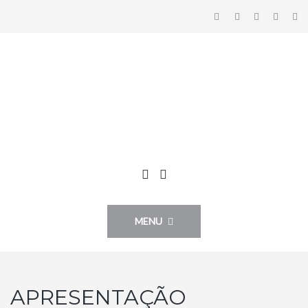
MENU
APRESENTAÇÃO