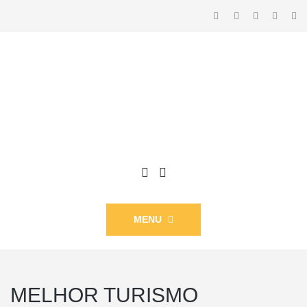
MENU
MELHOR TURISMO