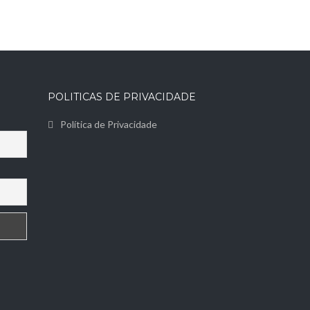
POLITICAS DE PRIVACIDADE
Política de Privacidade