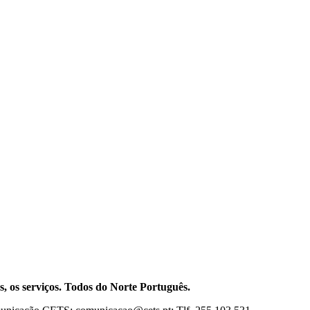
, os serviços. Todos do Norte Português.