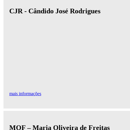
CJR - Cândido José Rodrigues
mais informações
MOF – Maria Oliveira de Freitas