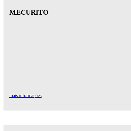
MECURITO
mais informações