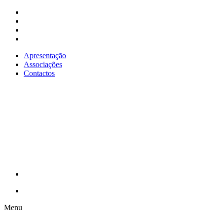
Apresentação
Associações
Contactos
Menu