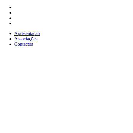
Apresentação
Associações
Contactos