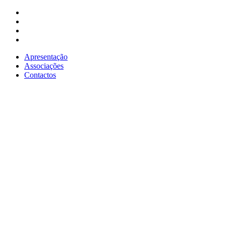
Apresentação
Associações
Contactos