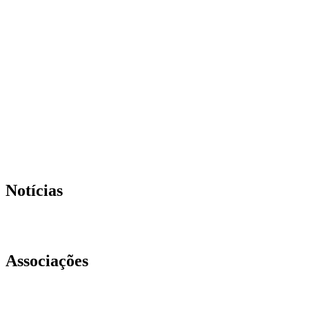
Notícias
Associações