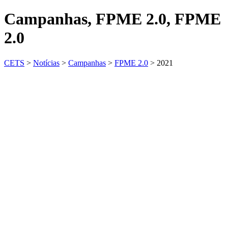
Campanhas, FPME 2.0, FPME
2.0
CETS
>
Notícias
>
Campanhas
>
FPME 2.0
>
2021