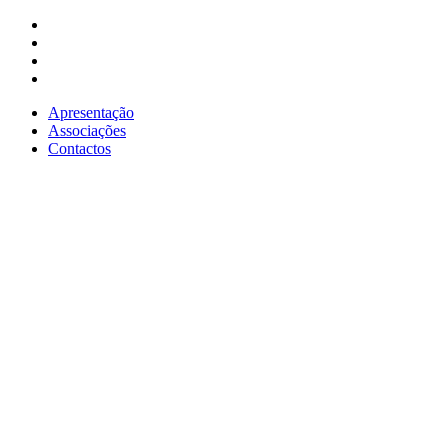
Apresentação
Associações
Contactos