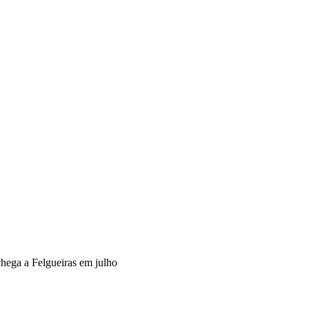
hega a Felgueiras em julho