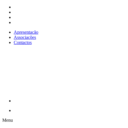
Apresentação
Associações
Contactos
Menu